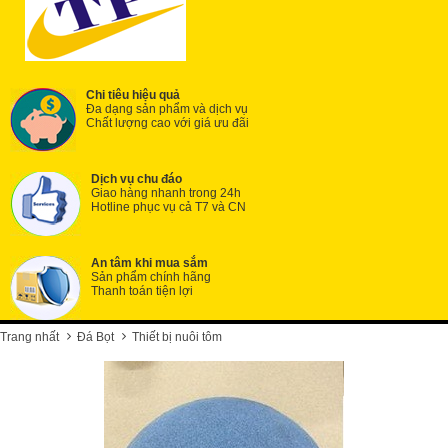
Chi tiêu hiệu quả
Đa dạng sản phẩm và dịch vụ
Chất lượng cao với giá ưu đãi
Dịch vụ chu đáo
Giao hàng nhanh trong 24h
Hotline phục vụ cả T7 và CN
An tâm khi mua sắm
Sản phẩm chính hãng
Thanh toán tiện lợi
Trang nhất
Đá Bọt
Thiết bị nuôi tôm