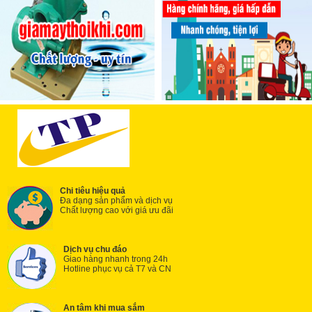
Chi tiêu hiệu quả
Đa dạng sản phẩm và dịch vụ
Chất lượng cao với giá ưu đãi
Dịch vụ chu đáo
Giao hàng nhanh trong 24h
Hotline phục vụ cả T7 và CN
An tâm khi mua sắm