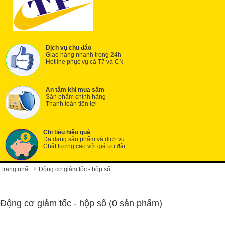
Dịch vụ chu đáo
Giao hàng nhanh trong 24h
Hotline phục vụ cả T7 và CN
An tâm khi mua sắm
Sản phẩm chính hãng
Thanh toán tiện lợi
Chi tiêu hiệu quả
Đa dạng sản phẩm và dịch vụ
Chất lượng cao với giá ưu đãi
Trang nhất
Động cơ giảm tốc - hộp số
Động cơ giảm tốc - hộp số (0 sản phẩm)