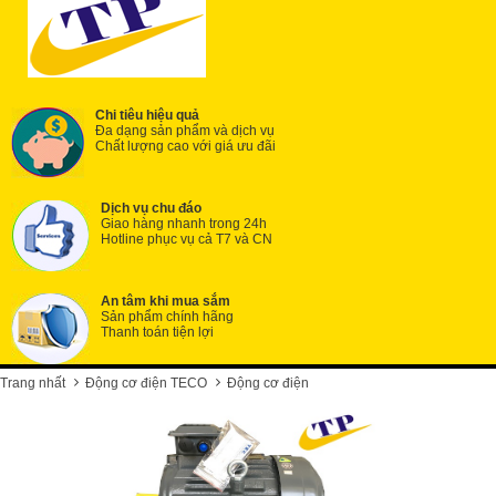
Chi tiêu hiệu quả
Đa dạng sản phẩm và dịch vụ
Chất lượng cao với giá ưu đãi
Dịch vụ chu đáo
Giao hàng nhanh trong 24h
Hotline phục vụ cả T7 và CN
An tâm khi mua sắm
Sản phẩm chính hãng
Thanh toán tiện lợi
Trang nhất
Động cơ điện TECO
Động cơ điện