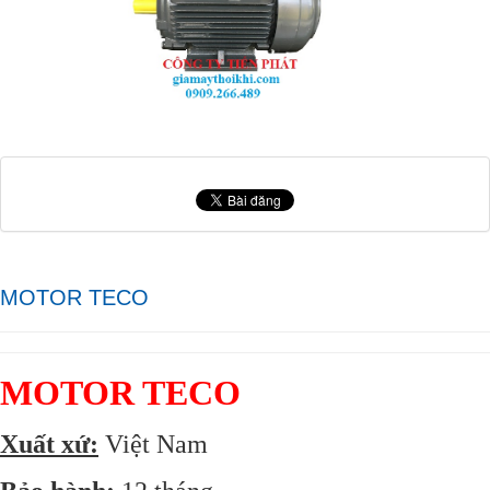
MOTOR TECO
MOTOR TECO
Xuất xứ:
Việt Nam