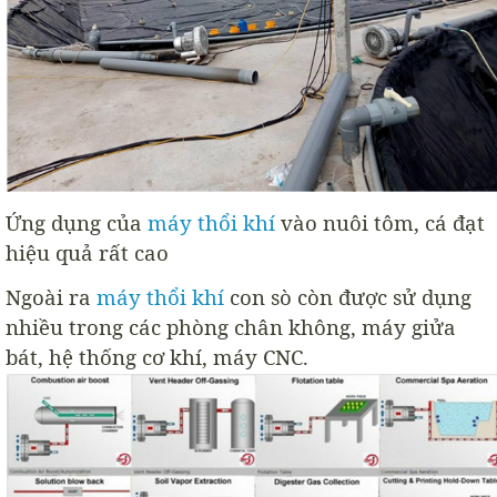
Ứng dụng của
máy thổi khí
vào nuôi tôm, cá đạt
hiệu quả rất cao
Ngoài ra
máy thổi khí
con sò còn được sử dụng
nhiều trong các phòng chân không, máy giửa
bát, hệ thống cơ khí, máy CNC.