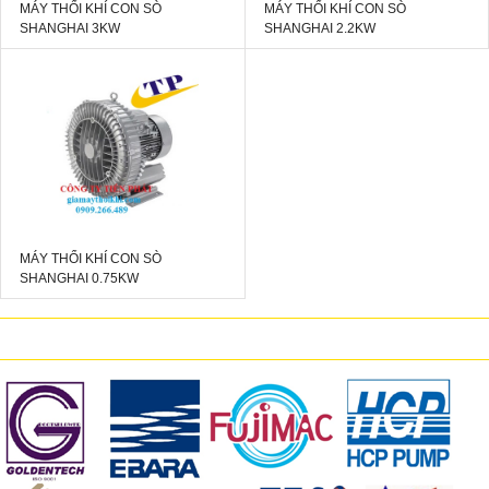
MÁY THỔI KHÍ CON SÒ
MÁY THỔI KHÍ CON SÒ
SHANGHAI 3KW
SHANGHAI 2.2KW
MÁY THỔI KHÍ CON SÒ
SHANGHAI 0.75KW