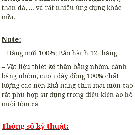
than đá, … và rất nhiều ứng dụng khác
nữa.
Note:
– Hàng mới 100%; Bảo hành 12 tháng;
– Vật liệu thiết kế thân bằng nhôm, cánh
bằng nhôm, cuộn dây đồng 100% chất
lượng cao nên khả năng chịu mài mòn cao
rất phù hợp sử dụng trong điều kiện ao hồ
nuôi tôm cá.
Thông số kỹ thuật: