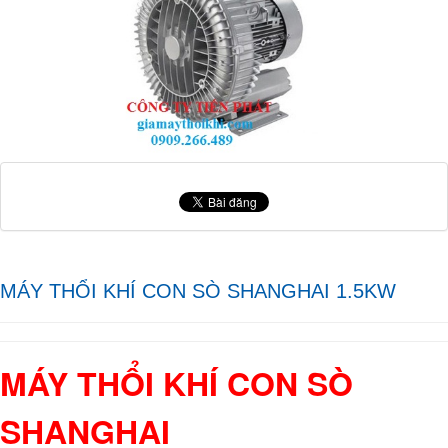
MÁY THỔI KHÍ CON SÒ SHANGHAI 1.5KW
MÁY THỔI KHÍ CON SÒ
SHANGHAI