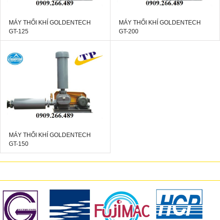
MÁY THỔI KHÍ GOLDENTECH
MÁY THỔI KHÍ GOLDENTECH
GT-125
GT-200
MÁY THỔI KHÍ GOLDENTECH
GT-150