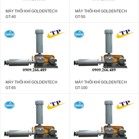
MÁY THỔI KHÍ GOLDENTECH
MÁY THỔI KHÍ GOLDENTECH
GT-40
GT-50
MÁY THỔI KHÍ GOLDENTECH
MÁY THỔI KHÍ GOLDENTECH
GT-65
GT-100