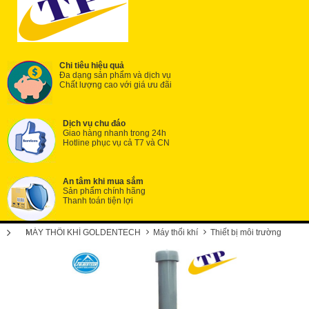
Chi tiêu hiệu quả
Đa dạng sản phẩm và dịch vụ
Chất lượng cao với giá ưu đãi
Dịch vụ chu đáo
Giao hàng nhanh trong 24h
Hotline phục vụ cả T7 và CN
An tâm khi mua sắm
Sản phẩm chính hãng
Thanh toán tiện lợi
MÁY THỔI KHÍ GOLDENTECH
Máy thổi khí
Thiết bị môi trường