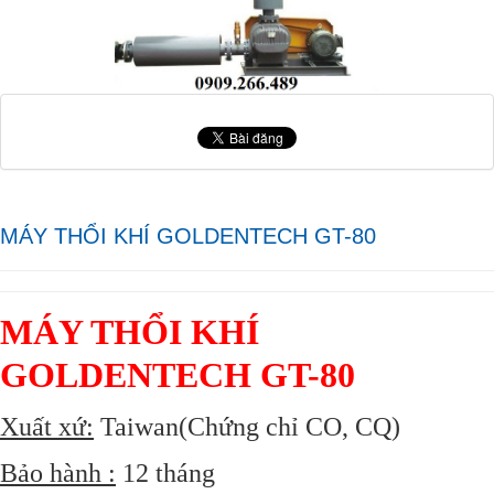
MÁY THỔI KHÍ GOLDENTECH GT-80
MÁY THỔI KHÍ
GOLDENTECH GT-80
Xuất xứ:
Taiwan(Chứng chỉ CO, CQ)
Bảo hành :
12 tháng