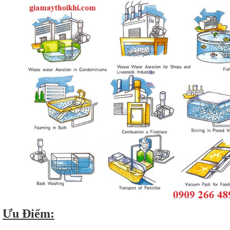
Ưu Điểm: