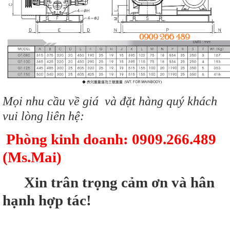
Mọi nhu cầu về giá và đặt hàng quý khách
vui lòng liên hệ:
Phòng kinh doanh: 0909.266.489
(Ms.Mai)
Xin trân trọng cảm ơn và hân
hạnh hợp tác!