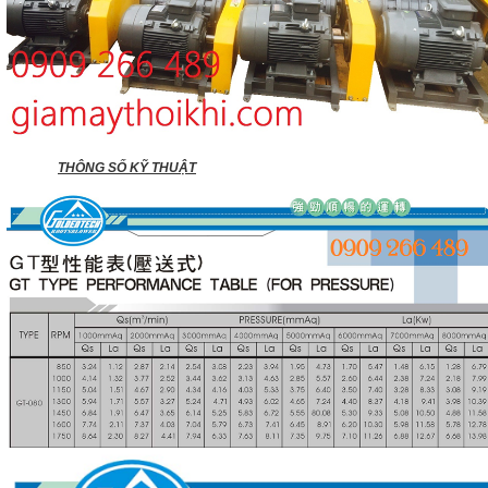
THÔNG SỐ KỸ THUẬT