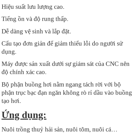
Hiệu suất lưu lượng cao.
Tiếng ồn và độ rung thấp.
Dễ dàng vệ sinh và lắp đặt.
Cấu tạo đơn giản để giảm thiểu lỗi do người sử
dụng.
Máy được sản xuất dưới sự giám sát của CNC nên
độ chính xác cao.
Bộ phận buồng hơi nằm ngang tách rời với bộ
phận trục bạc đạn ngăn không rò rỉ dầu vào buồng
tạo hơi.
Ứng dụng:
Nuôi trồng thuỷ hải sản, nuôi tôm, nuôi cá…