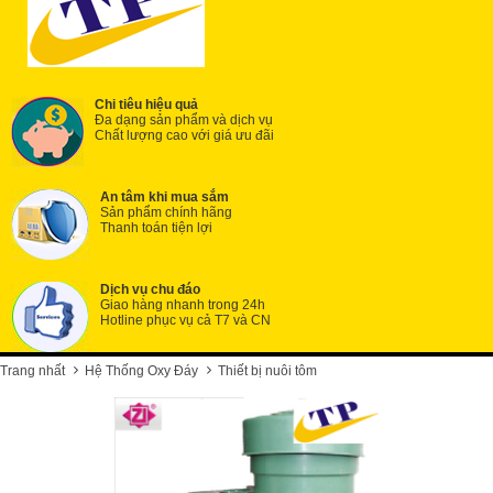
Chi tiêu hiệu quả
Đa dạng sản phẩm và dịch vụ
Chất lượng cao với giá ưu đãi
An tâm khi mua sắm
Sản phẩm chính hãng
Thanh toán tiện lợi
Dịch vụ chu đáo
Giao hàng nhanh trong 24h
Hotline phục vụ cả T7 và CN
Trang nhất
Hệ Thống Oxy Đáy
Thiết bị nuôi tôm