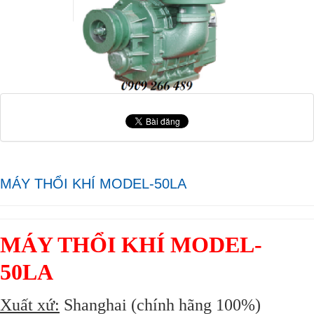
MÁY THỔI KHÍ MODEL-50LA
MÁY THỔI KHÍ MODEL-
50LA
Xuất xứ:
Shanghai (chính hãng 100%)