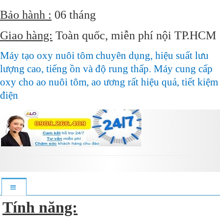
Bảo hành :
06 tháng
Giao hàng:
Toàn quốc, miễn phí nội TP.HCM
Máy tạo oxy nuôi tôm chuyên dụng, hiệu suất lưu
lượng cao, tiếng ồn và độ rung thấp. Máy cung cấp
oxy cho ao nuôi tôm, ao ương rất hiệu quả, tiết kiệm
điện
Tính năng: