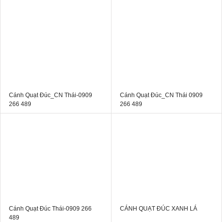
Cánh Quạt Đúc_CN Thái-0909
Cánh Quạt Đúc_CN Thái 0909
266 489
266 489
Cánh Quạt Đúc Thái-0909 266
CÁNH QUẠT ĐÚC XANH LÁ
489