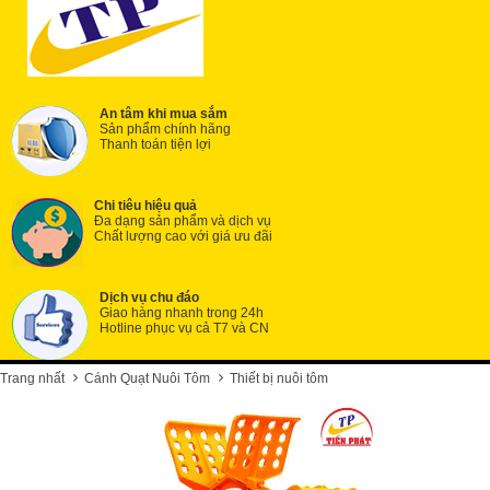
An tâm khi mua sắm
Sản phẩm chính hãng
Thanh toán tiện lợi
Chi tiêu hiệu quả
Đa dạng sản phẩm và dịch vụ
Chất lượng cao với giá ưu đãi
Dịch vụ chu đáo
Giao hàng nhanh trong 24h
Hotline phục vụ cả T7 và CN
Trang nhất
Cánh Quạt Nuôi Tôm
Thiết bị nuôi tôm