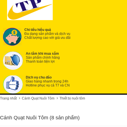
Chi tiêu hiệu quả
Đa dạng sản phẩm và dịch vụ
Chất lượng cao với giá ưu đãi
An tâm khi mua sắm
Sản phẩm chính hãng
Thanh toán tiện lợi
Dịch vụ chu đáo
Giao hàng nhanh trong 24h
Hotline phục vụ cả T7 và CN
Trang nhất
Cánh Quạt Nuôi Tôm
Thiết bị nuôi tôm
Cánh Quạt Nuôi Tôm (8 sản phẩm)