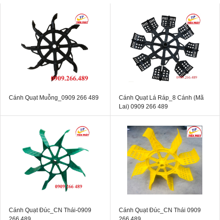
Cánh Quạt Muỗng_0909 266 489
Cánh Quạt Lá Ráp_8 Cánh (Mã
Lai) 0909 266 489
Cánh Quạt Đúc_CN Thái-0909
Cánh Quạt Đúc_CN Thái 0909
266 489
266 489